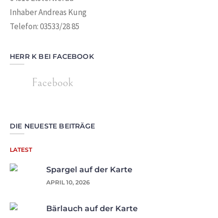
Inhaber Andreas Kung
Telefon: 03533/28 85
HERR K BEI FACEBOOK
Facebook
DIE NEUESTE BEITRÄGE
LATEST
Spargel auf der Karte
APRIL 10, 2026
Bärlauch auf der Karte