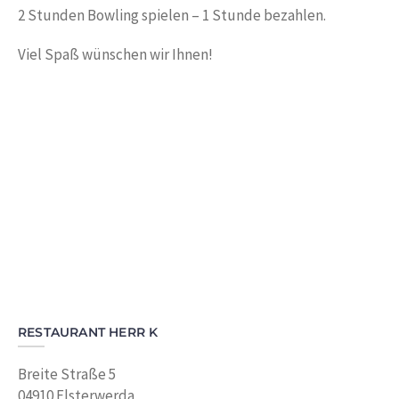
2 Stunden Bowling spielen – 1 Stunde bezahlen.
Viel Spaß wünschen wir Ihnen!
RESTAURANT HERR K
Breite Straße 5
04910 Elsterwerda