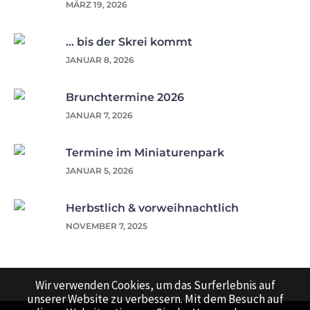
MÄRZ 19, 2026
… bis der Skrei kommt
JANUAR 8, 2026
Brunchtermine 2026
JANUAR 7, 2026
Termine im Miniaturenpark
JANUAR 5, 2026
Herbstlich & vorweihnachtlich
NOVEMBER 7, 2025
Wir verwenden Cookies, um das Surferlebnis auf
unserer Website zu verbessern. Mit dem Besuch auf