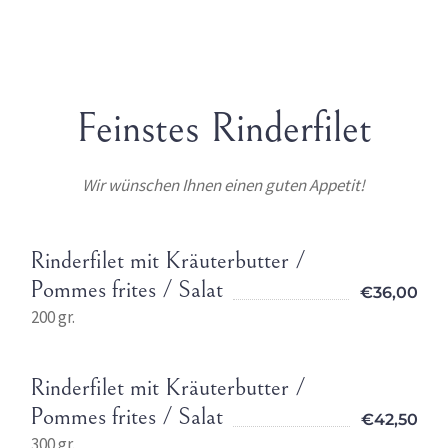
Feinstes Rinderfilet
Wir wünschen Ihnen einen guten Appetit!
Rinderfilet mit Kräuterbutter /
Pommes frites / Salat
€36,00
200 gr.
Rinderfilet mit Kräuterbutter /
Pommes frites / Salat
€42,50
300 gr.