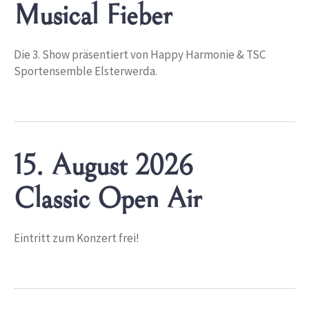
Musical Fieber
Die 3. Show präsentiert von Happy Harmonie & TSC
Sportensemble Elsterwerda.
15. August 2026
Classic Open Air
Eintritt zum Konzert frei!