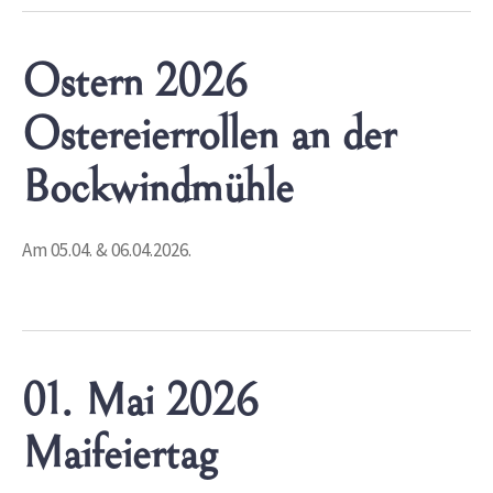
Ostern 2026
Ostereierrollen an der
Bockwindmühle
Am 05.04. & 06.04.2026.
01. Mai 2026
Maifeiertag