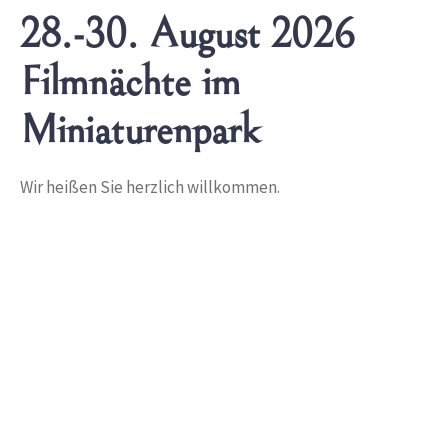
28.-30. August 2026
Filmnächte im
Miniaturenpark
Wir heißen Sie herzlich willkommen.