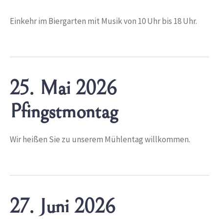
Einkehr im Biergarten mit Musik von 10 Uhr bis 18 Uhr.
25. Mai 2026
Pfingstmontag
Wir heißen Sie zu unserem Mühlentag willkommen.
27. Juni 2026