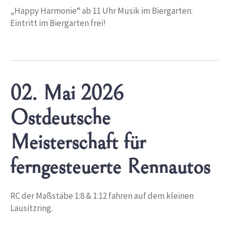
„Happy Harmonie“ ab 11 Uhr Musik im Biergarten.
Eintritt im Biergarten frei!
02. Mai 2026
Ostdeutsche
Meisterschaft für
ferngesteuerte Rennautos
RC der Maßstäbe 1:8 & 1:12 fahren auf dem kleinen
Lausitzring.