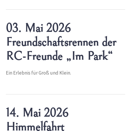
03. Mai 2026
Freundschaftsrennen der
RC-Freunde „Im Park“
Ein Erlebnis für Groß und Klein.
14. Mai 2026
Himmelfahrt