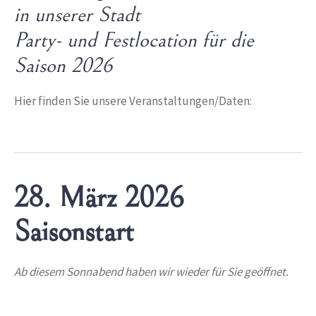
in unserer Stadt
Party- und Festlocation für die
Saison 2026
Hier finden Sie unsere Veranstaltungen/Daten:
28. März 2026
Saisonstart
Ab diesem Sonnabend haben wir wieder für Sie geöffnet.