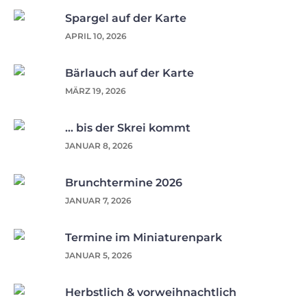
Spargel auf der Karte
APRIL 10, 2026
Bärlauch auf der Karte
MÄRZ 19, 2026
… bis der Skrei kommt
JANUAR 8, 2026
Brunchtermine 2026
JANUAR 7, 2026
Termine im Miniaturenpark
JANUAR 5, 2026
Herbstlich & vorweihnachtlich